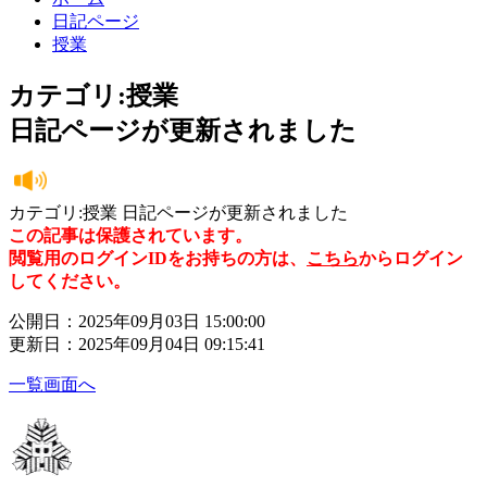
日記ページ
授業
カテゴリ:授業
日記ページが更新されました
カテゴリ:授業 日記ページが更新されました
この記事は保護されています。
閲覧用のログインIDをお持ちの方は、
こちら
からログイン
してください。
公開日：2025年09月03日 15:00:00
更新日：2025年09月04日 09:15:41
一覧画面へ