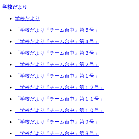
学校だより
学校だより
「学校だより『チーム台中』第５号」
「学校だより『チーム台中』第４号」
「学校だより『チーム台中』第３号」
「学校だより『チーム台中』第２号」
「学校だより『チーム台中』第１号」
「学校だより『チーム台中』第１２号」
「学校だより『チーム台中』第１１号」
「学校だより『チーム台中』第１０号」
「学校だより『チーム台中』第９号」
「学校だより『チーム台中』第８号」