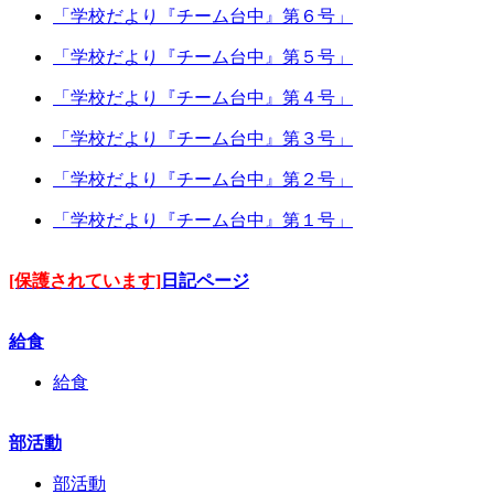
「学校だより『チーム台中』第６号」
「学校だより『チーム台中』第５号」
「学校だより『チーム台中』第４号」
「学校だより『チーム台中』第３号」
「学校だより『チーム台中』第２号」
「学校だより『チーム台中』第１号」
[保護されています]
日記ページ
給食
給食
部活動
部活動