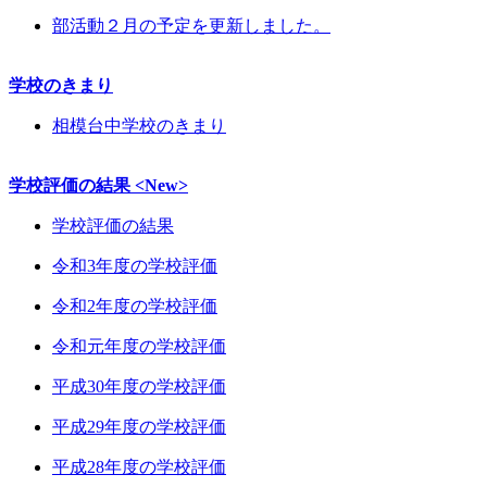
部活動２月の予定を更新しました。
学校のきまり
相模台中学校のきまり
学校評価の結果 <New>
学校評価の結果
令和3年度の学校評価
令和2年度の学校評価
令和元年度の学校評価
平成30年度の学校評価
平成29年度の学校評価
平成28年度の学校評価