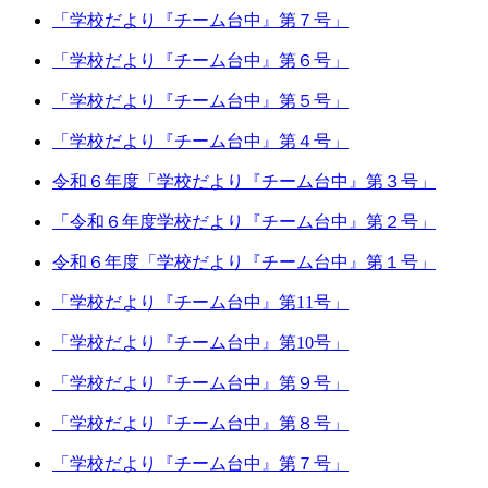
「学校だより『チーム台中』第７号」
「学校だより『チーム台中』第６号」
「学校だより『チーム台中』第５号」
「学校だより『チーム台中』第４号」
令和６年度「学校だより『チーム台中』第３号」
「令和６年度学校だより『チーム台中』第２号」
令和６年度「学校だより『チーム台中』第１号」
「学校だより『チーム台中』第11号」
「学校だより『チーム台中』第10号」
「学校だより『チーム台中』第９号」
「学校だより『チーム台中』第８号」
「学校だより『チーム台中』第７号」