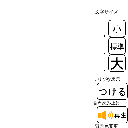
文字サイズ
ふりがな表示
音声読み上げ
背景色変更