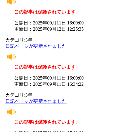
この記事は保護されています。
公開日：2025年09月11日 16:00:00
更新日：2025年09月12日 12:25:35
カテゴリ:3年
日記ページが更新されました
この記事は保護されています。
公開日：2025年09月11日 16:00:00
更新日：2025年09月11日 16:34:22
カテゴリ:3年
日記ページが更新されました
この記事は保護されています。