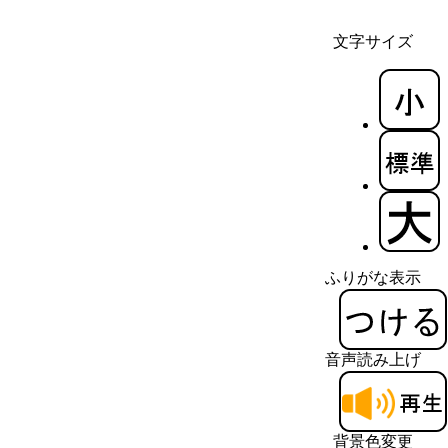
文字サイズ
ふりがな表示
音声読み上げ
背景色変更