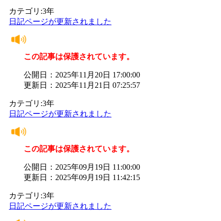
カテゴリ:3年
日記ページが更新されました
この記事は保護されています。
公開日：2025年11月20日 17:00:00
更新日：2025年11月21日 07:25:57
カテゴリ:3年
日記ページが更新されました
この記事は保護されています。
公開日：2025年09月19日 11:00:00
更新日：2025年09月19日 11:42:15
カテゴリ:3年
日記ページが更新されました