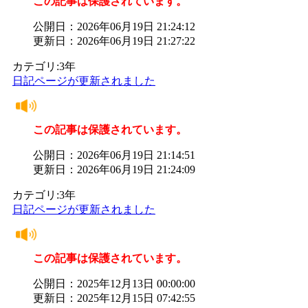
この記事は保護されています。
公開日：2026年06月19日 21:24:12
更新日：2026年06月19日 21:27:22
カテゴリ:3年
日記ページが更新されました
この記事は保護されています。
公開日：2026年06月19日 21:14:51
更新日：2026年06月19日 21:24:09
カテゴリ:3年
日記ページが更新されました
この記事は保護されています。
公開日：2025年12月13日 00:00:00
更新日：2025年12月15日 07:42:55