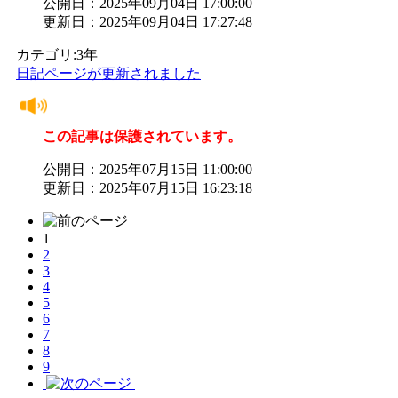
公開日：2025年09月04日 17:00:00
更新日：2025年09月04日 17:27:48
カテゴリ:3年
日記ページが更新されました
この記事は保護されています。
公開日：2025年07月15日 11:00:00
更新日：2025年07月15日 16:23:18
1
2
3
4
5
6
7
8
9