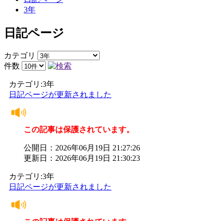
3年
日記ページ
カテゴリ
件数
カテゴリ:3年
日記ページが更新されました
この記事は保護されています。
公開日：2026年06月19日 21:27:26
更新日：2026年06月19日 21:30:23
カテゴリ:3年
日記ページが更新されました