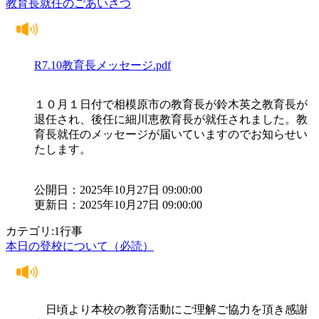
教育長就任のごあいさつ
R7.10教育長メッセージ.pdf
１０月１日付で相模原市の教育長が鈴木英之教育長が
退任され、後任に細川恵教育長が就任されました。教
育長就任のメッセージが届いていますのでお知らせい
たします。
公開日：2025年10月27日 09:00:00
更新日：2025年10月27日 09:00:00
カテゴリ:1行事
本日の登校について（必読）
日頃より本校の教育活動にご理解ご協力を頂き感謝