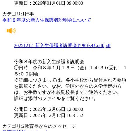
更新日：2026年01月01日 09:00:00
カテゴリ:1行事
令和８年度の新入生保護者説明会について
20251212_新入生保護者説明会お知らせ.pdf.pdf
令和８年度の新入生保護者説明会
◯日時 令和８年１月１６日（金）１４:３０受付 １
５:００開会
※詳細につきましては、各小学校から配付される要項
を御覧ください。なお、学区外からの入学予定の方
は、お手数ですが本校副校長までご連絡ください。
詳細は添付のファイルをご覧ください。
公開日：2025年12月05日 12:00:00
更新日：2025年12月12日 16:31:52
カテゴリ:2教育長からのメッセージ