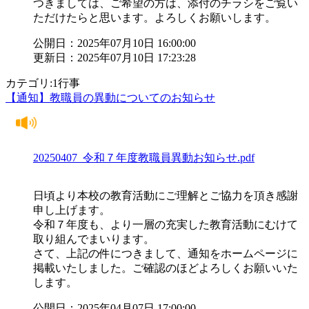
つきましては、ご希望の方は、添付のチラシをご覧い
ただけたらと思います。よろしくお願いします。
公開日：2025年07月10日 16:00:00
更新日：2025年07月10日 17:23:28
カテゴリ:1行事
【通知】教職員の異動についてのお知らせ
20250407_令和７年度教職員異動お知らせ.pdf
日頃より本校の教育活動にご理解とご協力を頂き感謝
申し上げます。
令和７年度も、より一層の充実した教育活動にむけて
取り組んでまいります。
さて、上記の件につきまして、通知をホームページに
掲載いたしました。ご確認のほどよろしくお願いいた
します。
公開日：2025年04月07日 17:00:00