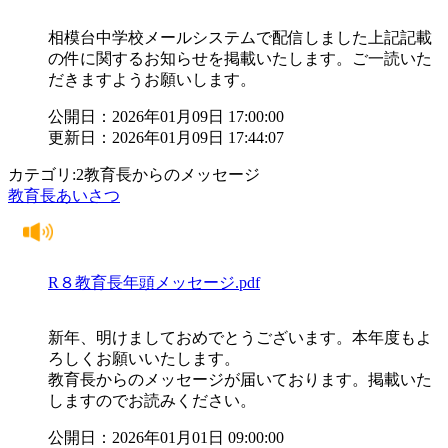
相模台中学校メールシステムで配信しました上記記載
の件に関するお知らせを掲載いたします。ご一読いた
だきますようお願いします。
公開日：2026年01月09日 17:00:00
更新日：2026年01月09日 17:44:07
カテゴリ:2教育長からのメッセージ
教育長あいさつ
R８教育長年頭メッセージ.pdf
新年、明けましておめでとうございます。本年度もよ
ろしくお願いいたします。
教育長からのメッセージが届いております。掲載いた
しますのでお読みください。
公開日：2026年01月01日 09:00:00