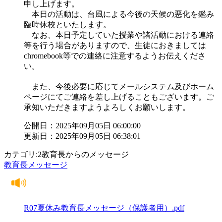
申し上げます。
本日の活動は、台風による今後の天候の悪化を鑑み
臨時休校といたします。
なお、本日予定していた授業や諸活動における連絡
等を行う場合がありますので、生徒におきましては
chromebook等での連絡に注意するようお伝えくださ
い。
また、今後必要に応じてメールシステム及びホーム
ページにてご連絡を差し上げることもございます。ご
承知いただきますようよろしくお願いします。
公開日：2025年09月05日 06:00:00
更新日：2025年09月05日 06:38:01
カテゴリ:2教育長からのメッセージ
教育長メッセージ
R07夏休み教育長メッセージ（保護者用）.pdf