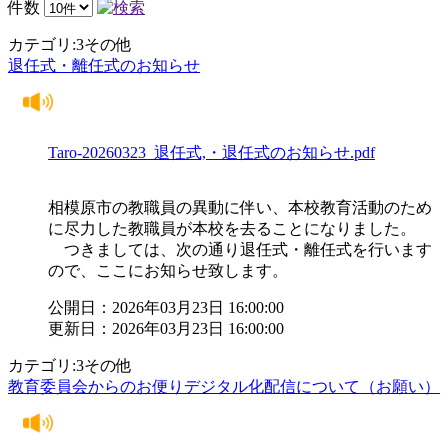
件数
カテゴリ:3その他
退任式・離任式のお知らせ
Taro-20260323_退任式,・退任式のお知らせ.pdf
相模原市の教職員の異動に伴い、本校教育活動のため
に尽力した教職員が本校を去ることになりました。
つきましては、次の通り退任式・離任式を行います
ので、ここにお知らせ致します。
公開日：2026年03月23日 16:00:00
更新日：2026年03月23日 16:00:00
カテゴリ:3その他
教育委員会からのお便りデジタル化配信について（お願い）